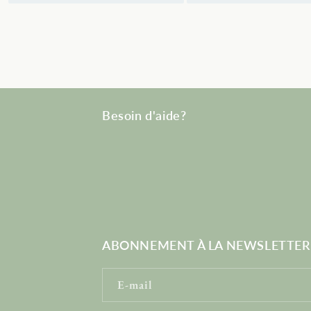
Besoin d'aide?
ABONNEMENT À LA NEWSLETTER
E-mail