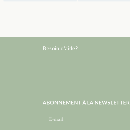
Besoin d'aide?
ABONNEMENT À LA NEWSLETTER
E-mail