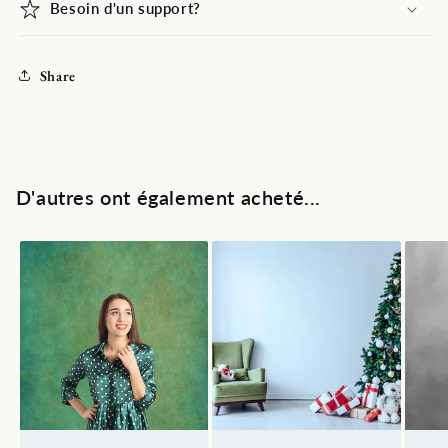
Besoin d'un support?
Share
D'autres ont également acheté...