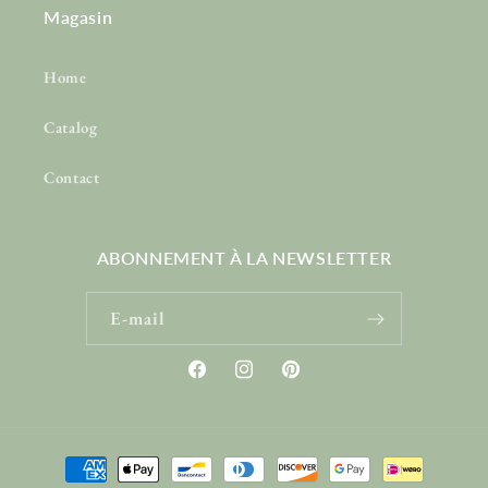
Magasin
Home
Catalog
Contact
ABONNEMENT À LA NEWSLETTER
E-mail
Facebook
Instagram
Pinterest
Moyens