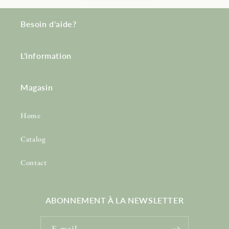
Besoin d'aide?
L'information
Magasin
Home
Catalog
Contact
ABONNEMENT À LA NEWSLETTER
E-mail