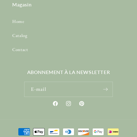
Magasin
Home
Catalog
Contact
ABONNEMENT À LA NEWSLETTER
E-mail
Facebook
Instagram
Pinterest
Moyens
de