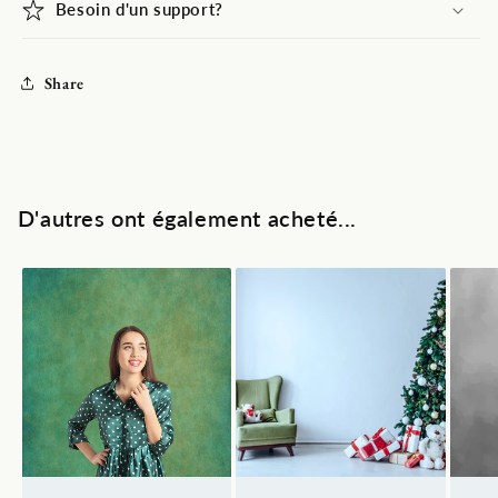
Besoin d'un support?
Share
D'autres ont également acheté...