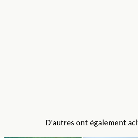
D'autres ont également ach