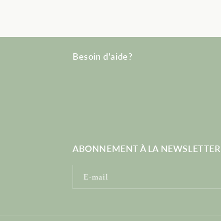
Besoin d'aide?
ABONNEMENT À LA NEWSLETTER
E-mail