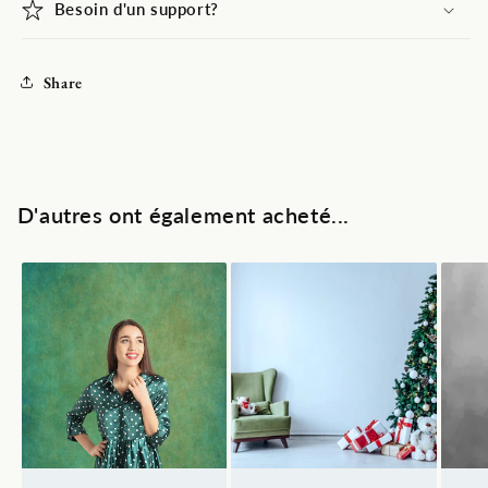
Besoin d'un support?
Share
D'autres ont également acheté...