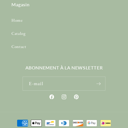
Magasin
Home
Catalog
Contact
ABONNEMENT À LA NEWSLETTER
E-mail
Facebook
Instagram
Pinterest
Moyens