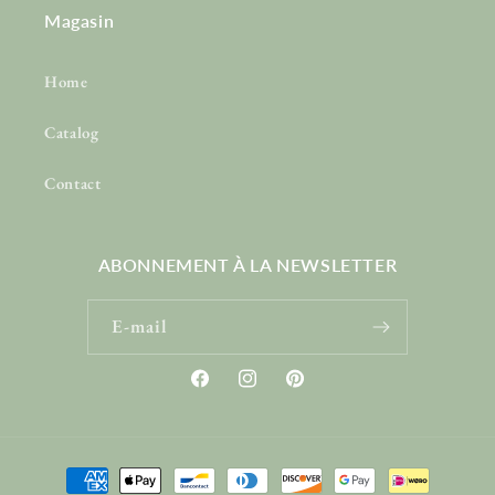
Magasin
Home
Catalog
Contact
ABONNEMENT À LA NEWSLETTER
E-mail
Facebook
Instagram
Pinterest
Moyens