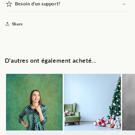
Besoin d'un support?
Share
D'autres ont également acheté...